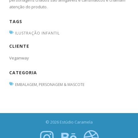
atenção do produto.
TAGS
ILUSTRAÇÃO INFANTIL
CLIENTE
Veganway
CATEGORIA
EMBALAGEM
,
PERSONAGEM & MASCOTE
© 2026 Estúdio Caramela