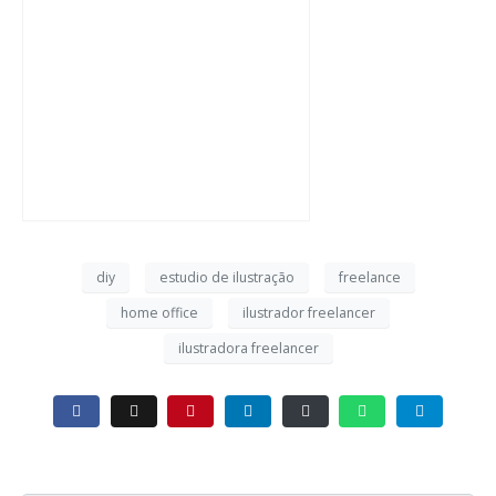
diy
estudio de ilustração
freelance
home office
ilustrador freelancer
ilustradora freelancer