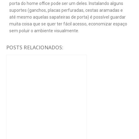
porta do home office pode ser um deles. Instalando alguns
suportes (ganchos, placas perfuradas, cestas aramadas e
até mesmo aquelas sapateiras de porta) é possível guardar
muita coisa que se quer ter fácil acesso, economizar espaço
sem poluir o ambiente visualmente.
POSTS RELACIONADOS: