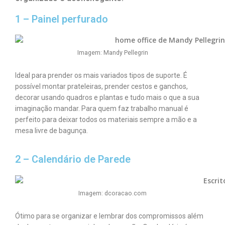
1 – Painel perfurado
Imagem: Mandy Pellegrin
Ideal para prender os mais variados tipos de suporte. É
possível montar prateleiras, prender cestos e ganchos,
decorar usando quadros e plantas e tudo mais o que a sua
imaginação mandar. Para quem faz trabalho manual é
perfeito para deixar todos os materiais sempre a mão e a
mesa livre de bagunça.
2 – Calendário de Parede
Imagem: dcoracao.com
Ótimo para se organizar e lembrar dos compromissos além