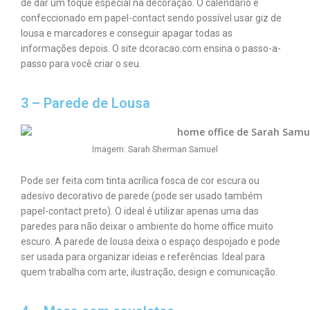
de dar um toque especial na decoração. O calendário é
confeccionado em papel-contact sendo possível usar giz de
lousa e marcadores e conseguir apagar todas as
informações depois. O site dcoracao.com ensina o
passo-a-
passo
para você criar o seu.
3 – Parede de Lousa
Imagem: Sarah Sherman Samuel
Pode ser feita com tinta acrílica fosca de cor escura ou
adesivo decorativo de parede (pode ser usado também
papel-contact preto). O ideal é utilizar apenas uma das
paredes para não deixar o ambiente do home office muito
escuro. A parede de lousa deixa o espaço despojado e pode
ser usada para organizar ideias e referências. Ideal para
quem trabalha com arte, ilustração, design e comunicação.