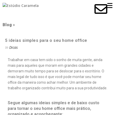
Blog
»
5 ideias simples para o seu home office
In
Dicas
Trabalhar em casa tem sido o sonho de muita gente, ainda
mais para aqueles que moram em grandes cidades e
demoram muito tempo para se deslocar para o escritório. O
mais legal de tudo isso é que você pode montar seu home
office da maneira como achar melhor. Um ambiente de
trabalho organizado contribui muito para a sua produtividade.
Segue algumas ideias simples e de baixo custo
para tornar o seu
home office
mais prático,
organizado e aconchegante: